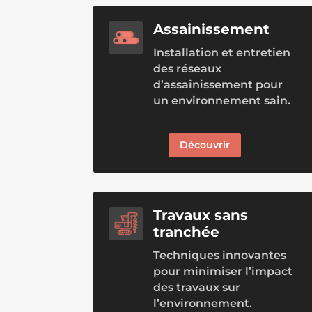
Assainissement
Installation et entretien
des réseaux
d’assainissement pour
un environnement sain.
Découvrir
Travaux sans
tranchée
Techniques innovantes
pour minimiser l’impact
des travaux sur
l’environnement.