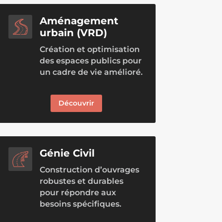
Aménagement
urbain (VRD)
Création et optimisation
des espaces publics pour
un cadre de vie amélioré.
Découvrir
Génie Civil
Construction d’ouvrages
robustes et durables
pour répondre aux
besoins spécifiques.