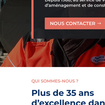
d’aménagement et de const
NOUS CONTACTER
QUI SOMMES-NOUS ?
Plus de 35 ans
d’excellence dan