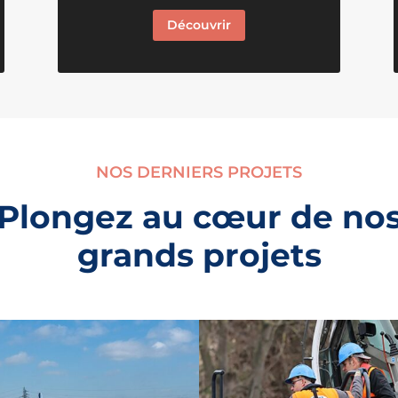
Découvrir
NOS DERNIERS PROJETS
Plongez au cœur de no
grands projets