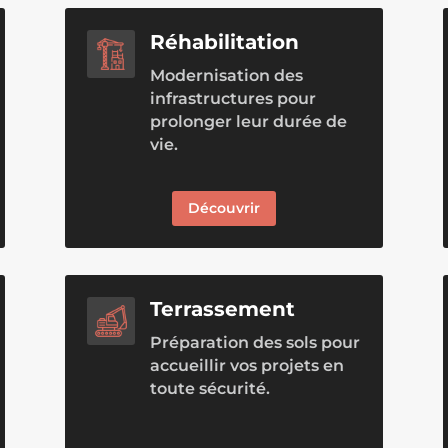
Réhabilitation
Modernisation des
infrastructures pour
prolonger leur durée de
vie.
Découvrir
Terrassement
Préparation des sols pour
accueillir vos projets en
toute sécurité.