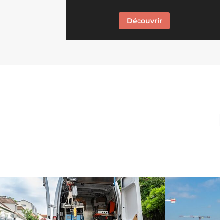
Découvrir