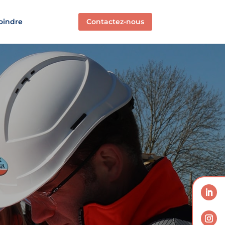
Contactez-nous
oindre