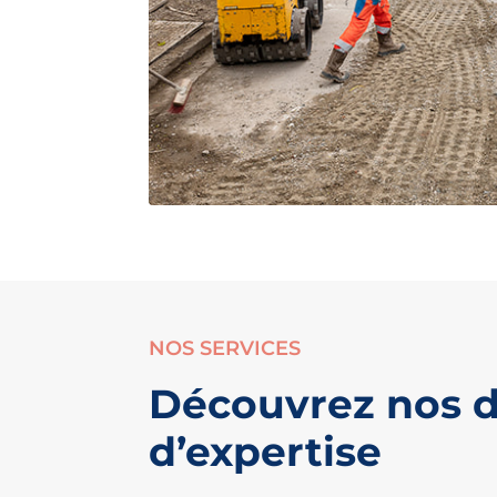
NOS SERVICES
Découvrez nos 
d’expertise