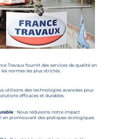
nce Travaux fournit des services de qualité en
les normes les plus strictes.
us utilisons des technologies avancées pour
olutions efficaces et durables.
rable
: Nous réduisons notre impact
 en promouvant des pratiques écologiques