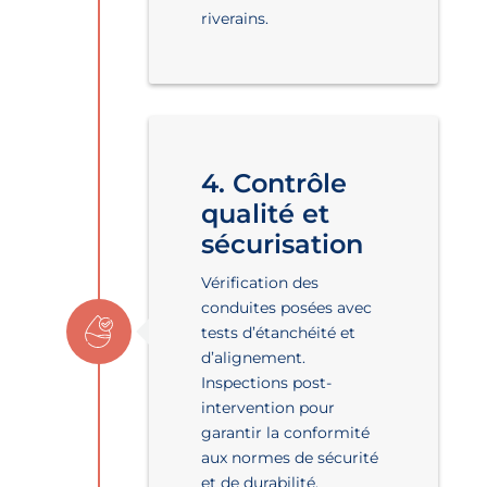
riverains.
4. Contrôle
qualité et
sécurisation
Vérification des
conduites posées avec
tests d’étanchéité et
d’alignement.
Inspections post-
intervention pour
garantir la conformité
aux normes de sécurité
et de durabilité.