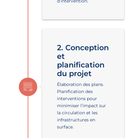
d’intervention.
2. Conception
et
planification
du projet
Élaboration des plans.
Planification des
interventions pour
minimiser l’impact sur
la circulation et les
infrastructures en
surface.