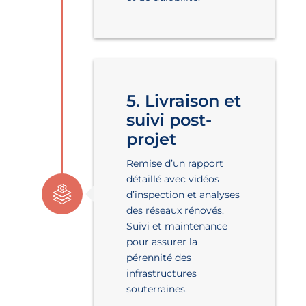
5. Livraison et
suivi post-
projet
Remise d’un rapport
détaillé avec vidéos
d’inspection et analyses
des réseaux rénovés.
Suivi et maintenance
pour assurer la
pérennité des
infrastructures
souterraines.