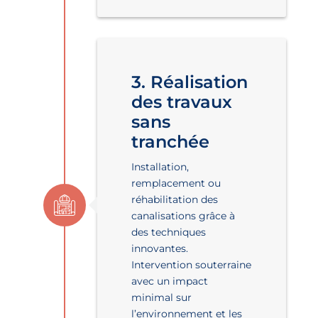
3. Réalisation
des travaux
sans
tranchée
Installation,
remplacement ou
réhabilitation des
canalisations grâce à
des techniques
innovantes.
Intervention souterraine
avec un impact
minimal sur
l’environnement et les