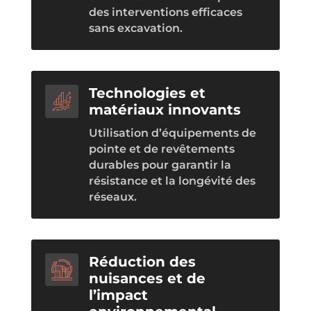
des interventions efficaces
sans excavation.
Technologies et
matériaux innovants
Utilisation d’équipements de
pointe et de revêtements
durables pour garantir la
résistance et la longévité des
réseaux.
Réduction des
nuisances et de
l’impact