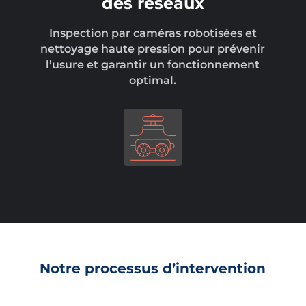
des réseaux
Inspection par caméras robotisées et
nettoyage haute pression pour prévenir
l’usure et garantir un fonctionnement
optimal.
Notre processus d’intervention