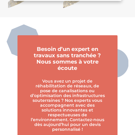
Besoin d’un expert en
travaux sans tranchée ?
Nous sommes à votre
écoute
Vous avez un projet de
réhabilitation de réseaux, de
pose de canalisations ou
d’optimisation des infrastructures
souterraines ? Nos experts vous
accompagnent avec des
solutions innovantes et
respectueuses de
l’environnement. Contactez-nous
dès aujourd’hui pour un devis
personnalisé !