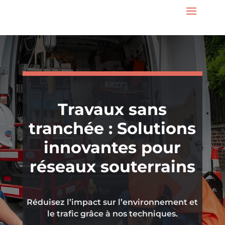
Travaux sans
tranchée : Solutions
innovantes pour
réseaux souterrains
Réduisez l’impact sur l’environnement et
le trafic grâce à nos techniques.