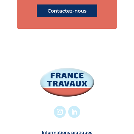
Contactez-nous
Informations pratiques