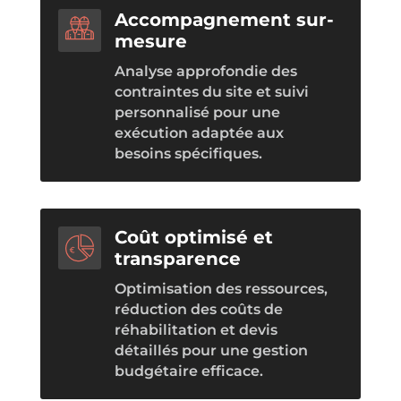
Accompagnement sur-
mesure
Analyse approfondie des
contraintes du site et suivi
personnalisé pour une
exécution adaptée aux
besoins spécifiques.
Coût optimisé et
transparence
Optimisation des ressources,
réduction des coûts de
réhabilitation et devis
détaillés pour une gestion
budgétaire efficace.