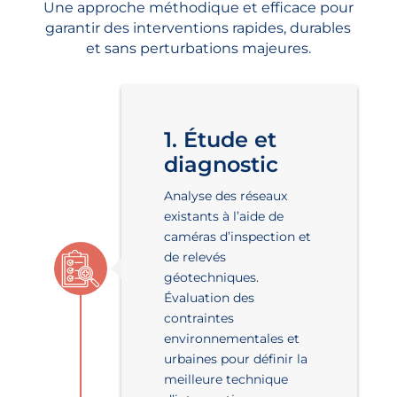
Une approche méthodique et efficace pour
garantir des interventions rapides, durables
et sans perturbations majeures.
1. Étude et
diagnostic
Analyse des réseaux
existants à l’aide de
caméras d’inspection et
de relevés
géotechniques.
Évaluation des
contraintes
environnementales et
urbaines pour définir la
meilleure technique