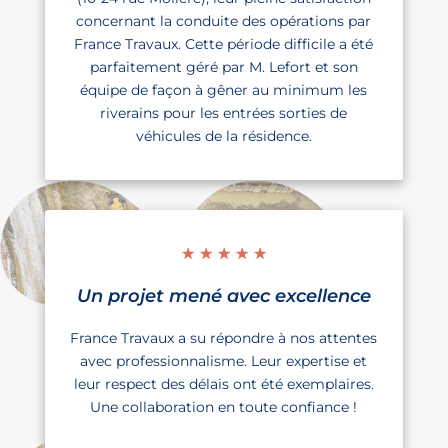
concernant la conduite des opérations par
France Travaux. Cette période difficile a été
parfaitement géré par M. Lefort et son
équipe de façon à gêner au minimum les
riverains pour les entrées sorties de
véhicules de la résidence.
☆
☆
☆
☆
☆
Un projet mené avec excellence
France Travaux a su répondre à nos attentes
avec professionnalisme. Leur expertise et
leur respect des délais ont été exemplaires.
Une collaboration en toute confiance !