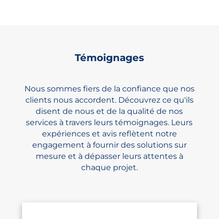
Témoignages
Nous sommes fiers de la confiance que nos
clients nous accordent. Découvrez ce qu'ils
disent de nous et de la qualité de nos
services à travers leurs témoignages. Leurs
expériences et avis reflètent notre
engagement à fournir des solutions sur
mesure et à dépasser leurs attentes à
chaque projet.