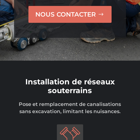
NOUS CONTACTER
Installation de réseaux
souterrains
Pose et remplacement de canalisations
sans excavation, limitant les nuisances.