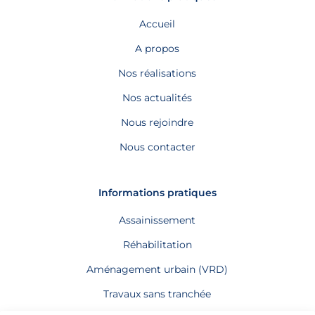
Accueil
A propos
Nos réalisations
Nos actualités
Nous rejoindre
Nous contacter
Informations pratiques
Assainissement
Réhabilitation
Aménagement urbain (VRD)
Travaux sans tranchée