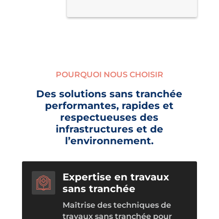
POURQUOI NOUS CHOISIR
Des solutions sans tranchée
performantes, rapides et
respectueuses des
infrastructures et de
l’environnement.
Expertise en travaux
sans tranchée
Maîtrise des techniques de
travaux sans tranchée pour