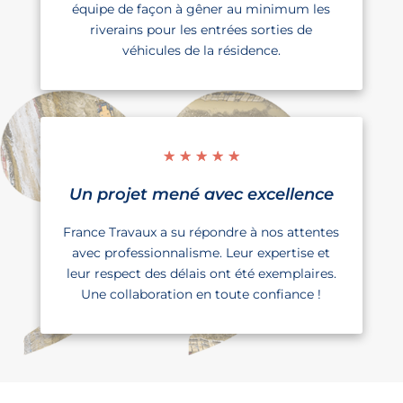
équipe de façon à gêner au minimum les
riverains pour les entrées sorties de
véhicules de la résidence.
☆
☆
☆
☆
☆
Un projet mené avec excellence
France Travaux a su répondre à nos attentes
avec professionnalisme. Leur expertise et
leur respect des délais ont été exemplaires.
Une collaboration en toute confiance !