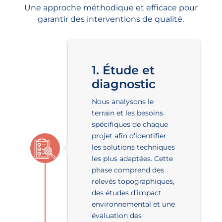
Une approche méthodique et efficace pour
garantir des interventions de qualité.
1. Étude et
diagnostic
Nous analysons le
terrain et les besoins
spécifiques de chaque
projet afin d’identifier
les solutions techniques
les plus adaptées. Cette
phase comprend des
relevés topographiques,
des études d’impact
environnemental et une
évaluation des