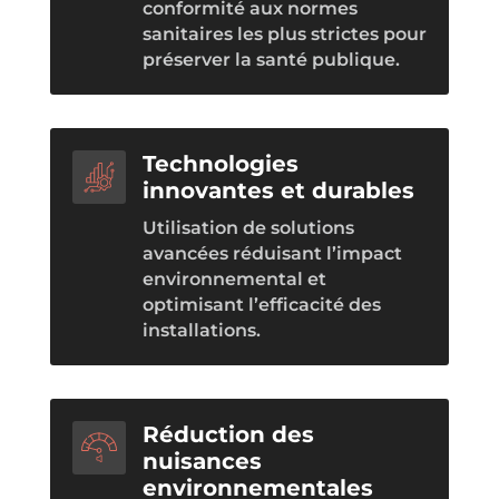
conformité aux normes
sanitaires les plus strictes pour
préserver la santé publique.
Technologies
innovantes et durables
Utilisation de solutions
avancées réduisant l’impact
environnemental et
optimisant l’efficacité des
installations.
Réduction des
nuisances
environnementales