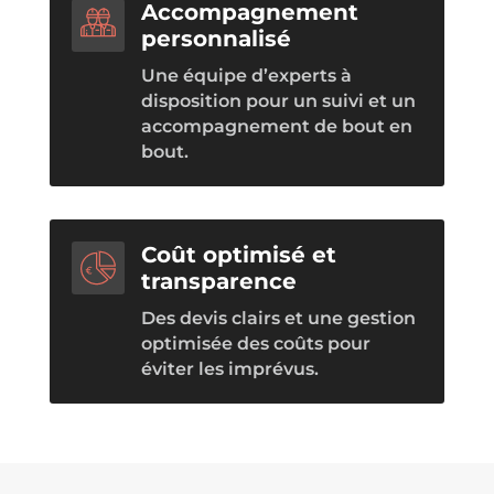
Accompagnement
personnalisé
Une équipe d’experts à
disposition pour un suivi et un
accompagnement de bout en
bout.
Coût optimisé et
transparence
Des devis clairs et une gestion
optimisée des coûts pour
éviter les imprévus.