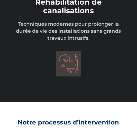
Réhabilitation de
canalisations
Techniques modernes pour prolonger la
durée de vie des installations sans grands
travaux intrusifs.
Notre processus d’intervention