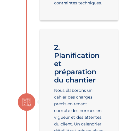
contraintes techniques.
2.
Planification
et
préparation
du chantier
Nous élaborons un
cahier des charges
précis en tenant
compte des normes en
vigueur et des attentes
du client. Un calendrier
détaillé est mis en place