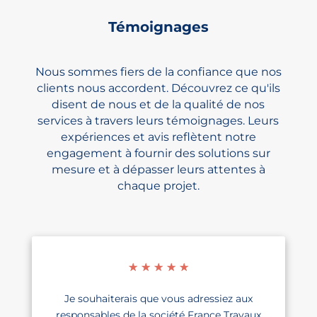
Témoignages
Nous sommes fiers de la confiance que nos
clients nous accordent. Découvrez ce qu'ils
disent de nous et de la qualité de nos
services à travers leurs témoignages. Leurs
expériences et avis reflètent notre
engagement à fournir des solutions sur
mesure et à dépasser leurs attentes à
chaque projet.
☆
☆
☆
☆
☆
Je souhaiterais que vous adressiez aux
responsables de la société France Travaux