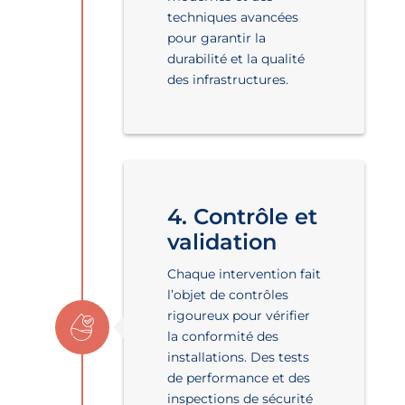
techniques avancées
pour garantir la
durabilité et la qualité
des infrastructures.
4. Contrôle et
validation
Chaque intervention fait
l’objet de contrôles
rigoureux pour vérifier
la conformité des
installations. Des tests
de performance et des
inspections de sécurité