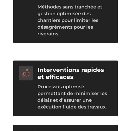
Méthodes sans tranchée et
gestion optimisée des
chantiers pour limiter les
désagréments pour les
riverains.
Interventions rapides
et efficaces
Processus optimisé
permettant de minimiser les
délais et d’assurer une
exécution fluide des travaux.