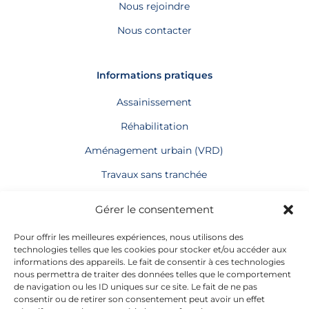
Nous rejoindre
Nous contacter
Informations pratiques
Assainissement
Réhabilitation
Aménagement urbain (VRD)
Travaux sans tranchée
Terrassement
Gérer le consentement
Génie civil
Pour offrir les meilleures expériences, nous utilisons des
technologies telles que les cookies pour stocker et/ou accéder aux
informations des appareils. Le fait de consentir à ces technologies
Informations générales
nous permettra de traiter des données telles que le comportement
de navigation ou les ID uniques sur ce site. Le fait de ne pas
Adresse : 13, Rue le Bois Cerdon
consentir ou de retirer son consentement peut avoir un effet