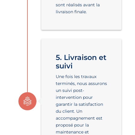
sont réalisés avant la
livraison finale.
5. Livraison et
suivi
Une fois les travaux
terminés, nous assurons
un suivi post-
intervention pour
garantir la satisfaction
du client. Un
accompagnement est
proposé pour la
maintenance et