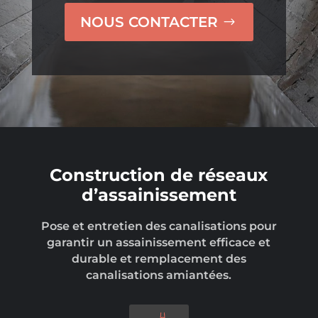
NOUS CONTACTER
Construction de réseaux
d’assainissement
Pose et entretien des canalisations pour
garantir un assainissement efficace et
durable et remplacement des
canalisations amiantées.