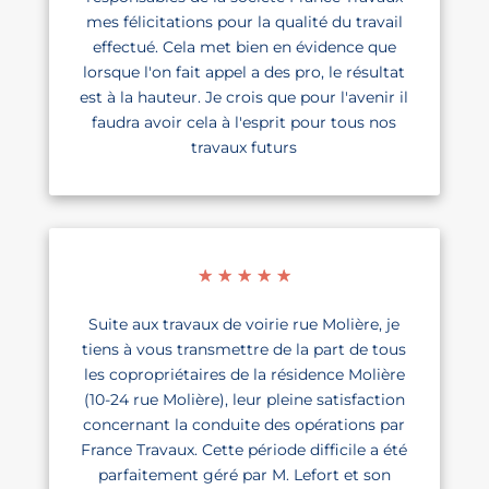
mes félicitations pour la qualité du travail
effectué. Cela met bien en évidence que
lorsque l'on fait appel a des pro, le résultat
est à la hauteur. Je crois que pour l'avenir il
faudra avoir cela à l'esprit pour tous nos
travaux futurs
☆
☆
☆
☆
☆
Suite aux travaux de voirie rue Molière, je
tiens à vous transmettre de la part de tous
les copropriétaires de la résidence Molière
(10-24 rue Molière), leur pleine satisfaction
concernant la conduite des opérations par
France Travaux. Cette période difficile a été
parfaitement géré par M. Lefort et son