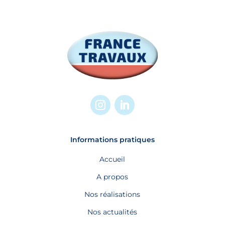
Informations pratiques
Accueil
A propos
Nos réalisations
Nos actualités