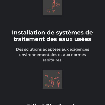
Installation de systèmes de
traitement des eaux usées
Des solutions adaptées aux exigences
environnementales et aux normes
sanitaires.