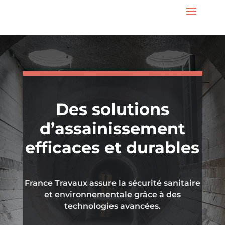
Des solutions
d’assainissement
efficaces et durables
France Travaux assure la sécurité sanitaire
et environnementale grâce à des
technologies avancées.