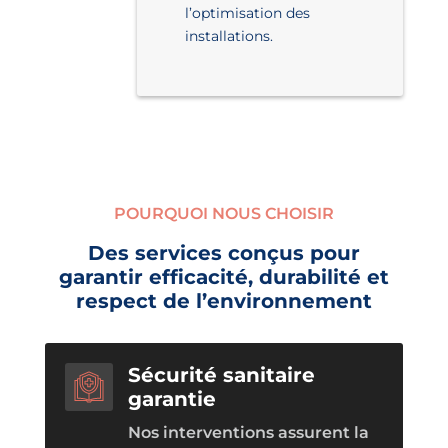
l’optimisation des
installations.
POURQUOI NOUS CHOISIR
Des services conçus pour
garantir efficacité, durabilité et
respect de l’environnement
Sécurité sanitaire
garantie
Nos interventions assurent la