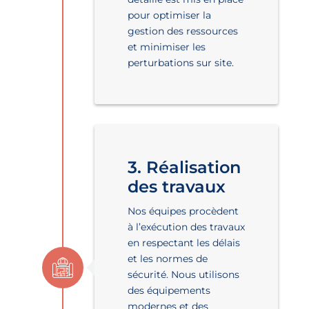
pour optimiser la
gestion des ressources
et minimiser les
perturbations sur site.
3. Réalisation
des travaux
Nos équipes procèdent
à l’exécution des travaux
en respectant les délais
et les normes de
sécurité. Nous utilisons
des équipements
modernes et des