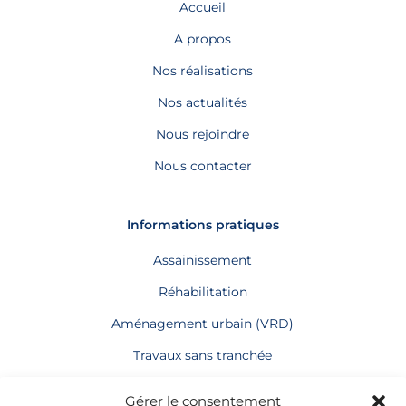
Accueil
A propos
Nos réalisations
Nos actualités
Nous rejoindre
Nous contacter
Informations pratiques
Assainissement
Réhabilitation
Aménagement urbain (VRD)
Travaux sans tranchée
Terrassement
Gérer le consentement