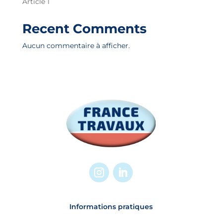
Article 1
Recent Comments
Aucun commentaire à afficher.
Informations pratiques