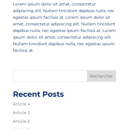
Lorem ipsum dolor sit amet, consectetur
adipiscing elit. Nullam tincidunt dapibus nulla, nec
egestas ipsum facilisis at. Lorem ipsum dolor sit
amet, consectetur adipiscing elit. Nullam tincidunt
dapibus nulla, nec egestas ipsum facilisis at. Lorem
ipsum dolor sit amet, consectetur adipiscing elit.
Nullam tincidunt dapibus nulla, nec egestas ipsum
facilisis at.
Rechercher
Recent Posts
Article 4
Article 3
Article 2