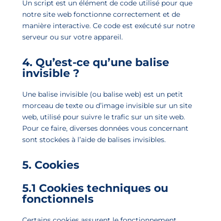
Un script est un élément de code utilisé pour que
notre site web fonctionne correctement et de
manière interactive. Ce code est exécuté sur notre
serveur ou sur votre appareil.
4. Qu’est-ce qu’une balise
invisible ?
Une balise invisible (ou balise web) est un petit
morceau de texte ou d’image invisible sur un site
web, utilisé pour suivre le trafic sur un site web.
Pour ce faire, diverses données vous concernant
sont stockées à l’aide de balises invisibles.
5. Cookies
5.1 Cookies techniques ou
fonctionnels
Certains cookies assurent le fonctionnement