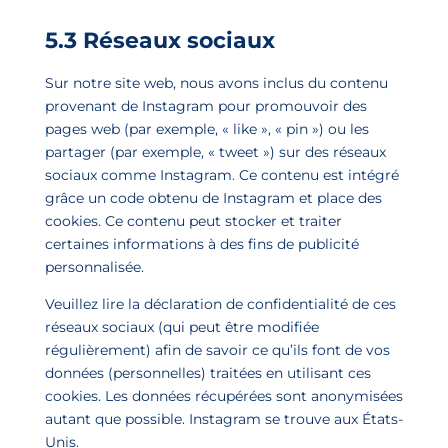
5.3 Réseaux sociaux
Sur notre site web, nous avons inclus du contenu
provenant de Instagram pour promouvoir des
pages web (par exemple, « like », « pin ») ou les
partager (par exemple, « tweet ») sur des réseaux
sociaux comme Instagram. Ce contenu est intégré
grâce un code obtenu de Instagram et place des
cookies. Ce contenu peut stocker et traiter
certaines informations à des fins de publicité
personnalisée.
Veuillez lire la déclaration de confidentialité de ces
réseaux sociaux (qui peut être modifiée
régulièrement) afin de savoir ce qu’ils font de vos
données (personnelles) traitées en utilisant ces
cookies. Les données récupérées sont anonymisées
autant que possible. Instagram se trouve aux États-
Unis.