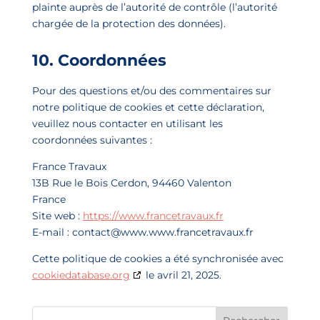
plainte auprès de l’autorité de contrôle (l’autorité
chargée de la protection des données).
10. Coordonnées
Pour des questions et/ou des commentaires sur
notre politique de cookies et cette déclaration,
veuillez nous contacter en utilisant les
coordonnées suivantes :
France Travaux
13B Rue le Bois Cerdon, 94460 Valenton
France
Site web :
https://www.francetravaux.fr
E-mail :
contact@
www.www.francetravaux.fr
Cette politique de cookies a été synchronisée avec
cookiedatabase.org
le avril 21, 2025.