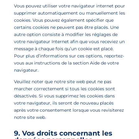
Vous pouvez utiliser votre navigateur internet pour
supprimer automatiquement ou manuellement les
cookies. Vous pouvez également spécifier que
certains cookies ne peuvent pas être placés. Une
autre option consiste à modifier les réglages de
votre navigateur Internet afin que vous receviez un
message à chaque fois qu’un cookie est placé.
Pour plus d’informations sur ces options, reportez-
vous aux instructions de la section Aide de votre
navigateur.
Veuillez noter que notre site web peut ne pas
marcher correctement si tous les cookies sont
désactivés. Si vous supprimez les cookies dans
votre navigateur, ils seront de nouveau placés
après votre consentement lorsque vous revisiterez
notre site web.
9. Vos droits concernant les