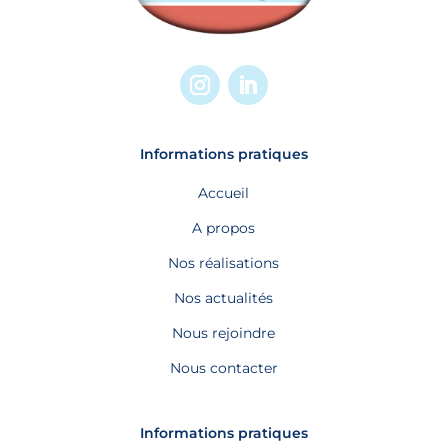
Informations pratiques
Accueil
A propos
Nos réalisations
Nos actualités
Nous rejoindre
Nous contacter
Informations pratiques