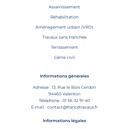
Assainissement
Réhabilitation
Aménagement urbain (VRD)
Travaux sans tranchée
Terrassement
Génie civil
Informations générales
Adresse : 13, Rue le Bois Cerdon
94460 Valenton
Téléphone :
01 56 32 91 40
E-mail :
contact@francetravaux.fr
Informations légales