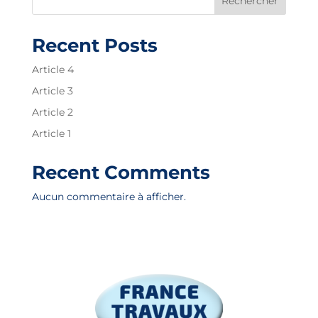
Rechercher
Recent Posts
Article 4
Article 3
Article 2
Article 1
Recent Comments
Aucun commentaire à afficher.