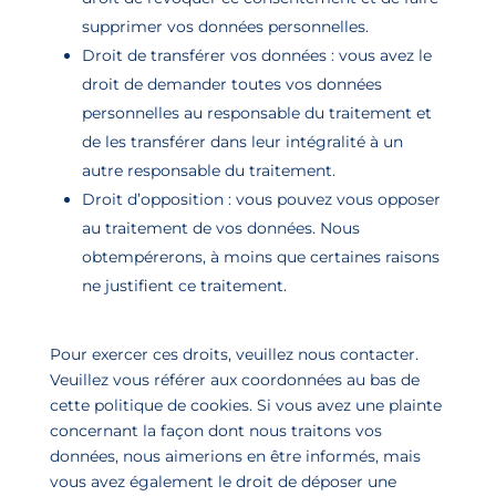
supprimer vos données personnelles.
Droit de transférer vos données : vous avez le
droit de demander toutes vos données
personnelles au responsable du traitement et
de les transférer dans leur intégralité à un
autre responsable du traitement.
Droit d’opposition : vous pouvez vous opposer
au traitement de vos données. Nous
obtempérerons, à moins que certaines raisons
ne justifient ce traitement.
Pour exercer ces droits, veuillez nous contacter.
Veuillez vous référer aux coordonnées au bas de
cette politique de cookies. Si vous avez une plainte
concernant la façon dont nous traitons vos
données, nous aimerions en être informés, mais
vous avez également le droit de déposer une