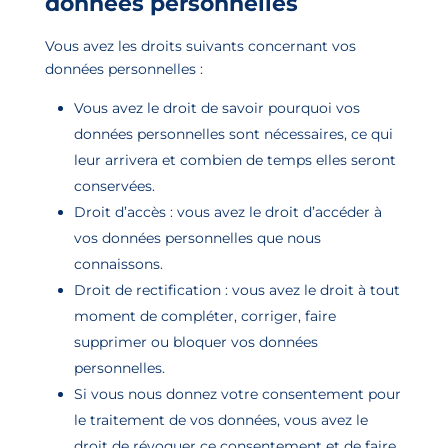
données personnelles
Vous avez les droits suivants concernant vos
données personnelles :
Vous avez le droit de savoir pourquoi vos
données personnelles sont nécessaires, ce qui
leur arrivera et combien de temps elles seront
conservées.
Droit d’accès : vous avez le droit d’accéder à
vos données personnelles que nous
connaissons.
Droit de rectification : vous avez le droit à tout
moment de compléter, corriger, faire
supprimer ou bloquer vos données
personnelles.
Si vous nous donnez votre consentement pour
le traitement de vos données, vous avez le
droit de révoquer ce consentement et de faire