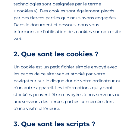
technologies sont désignées par le terme
« cookies »). Des cookies sont également placés
par des tierces parties que nous avons engagées.
Dans le document ci-dessous, nous vous
informons de l’utilisation des cookies sur notre site
web.
2. Que sont les cookies ?
Un cookie est un petit fichier simple envoyé avec
les pages de ce site web et stocké par votre
navigateur sur le disque dur de votre ordinateur ou
d’un autre appareil. Les informations qui y sont
stockées peuvent être renvoyées à nos serveurs ou
aux serveurs des tierces parties concernées lors
d’une visite ultérieure.
3. Que sont les scripts ?