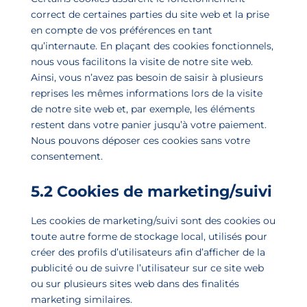
correct de certaines parties du site web et la prise
en compte de vos préférences en tant
qu’internaute. En plaçant des cookies fonctionnels,
nous vous facilitons la visite de notre site web.
Ainsi, vous n’avez pas besoin de saisir à plusieurs
reprises les mêmes informations lors de la visite
de notre site web et, par exemple, les éléments
restent dans votre panier jusqu’à votre paiement.
Nous pouvons déposer ces cookies sans votre
consentement.
5.2 Cookies de marketing/suivi
Les cookies de marketing/suivi sont des cookies ou
toute autre forme de stockage local, utilisés pour
créer des profils d’utilisateurs afin d’afficher de la
publicité ou de suivre l’utilisateur sur ce site web
ou sur plusieurs sites web dans des finalités
marketing similaires.