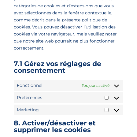
catégories de cookies et d’extensions que vous
avez sélectionnés dans la fenêtre contextuelle,
comme décrit dans la présente politique de
cookies. Vous pouvez désactiver l’utilisation des
cookies via votre navigateur, mais veuillez noter
que notre site web pourrait ne plus fonctionner
correctement.
7.1 Gérez vos réglages de
consentement
Fonctionnel
Toujours activé
Préférences
Préférences
Marketing
Marketing
8. Activer/désactiver et
supprimer les cookies