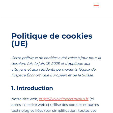
Politique de cookies
(UE)
Cette politique de cookies a été mise à jour pour la
dernière fois le juin 18, 2025 et s’applique aux
citoyens et aux résidents permanents légaux de
l’Espace Économique Européen et de la Suisse.
1. Introduction
Notre site web,
https://www.francetravaux.fr
(ci-
après : « le site web ») utilise des cookies et autres
technologies liées (par simplification, toutes ces