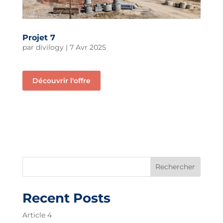
Projet 7
par
divilogy
|
7 Avr 2025
Découvrir l'offre
Rechercher
Recent Posts
Article 4