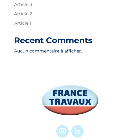
Article 3
Article 2
Article 1
Recent Comments
Aucun commentaire à afficher.