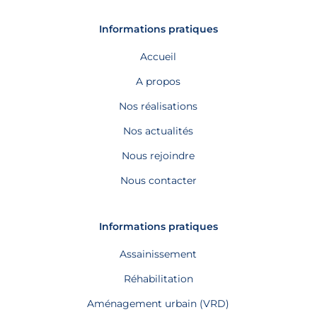
Informations pratiques
Accueil
A propos
Nos réalisations
Nos actualités
Nous rejoindre
Nous contacter
Informations pratiques
Assainissement
Réhabilitation
Aménagement urbain (VRD)